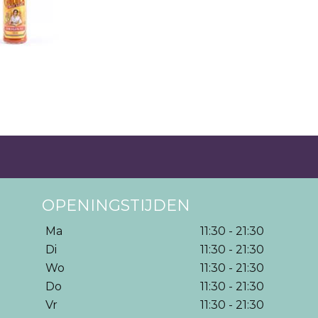
OPENINGSTIJDEN
Ma
11:30 - 21:30
Di
11:30 - 21:30
Wo
11:30 - 21:30
Do
11:30 - 21:30
Vr
11:30 - 21:30